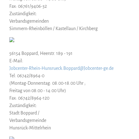
Fax: 06761/9406-32
Zuständigkeit:
Verbandsgemeinden
Simmern-Rheinböllen / Kastellaun / Kirchberg
56154 Boppard, Heerstr. 189 - 191
E-Mail:
Jobcenter-Rhein-Hunsrueck.Boppard@Jobcenter-ge.de
Tel: 06742/8964-0
(Montag-Donnerstag: 08.00-18.00 Uhr ;
Freitag von 08:00 - 14:00 Uhr)
Fax: 06742/8964-120
Zuständigkeit:
Stadt Boppard /
Verbandsgemeinde
Hunsrück-Mittelrhein