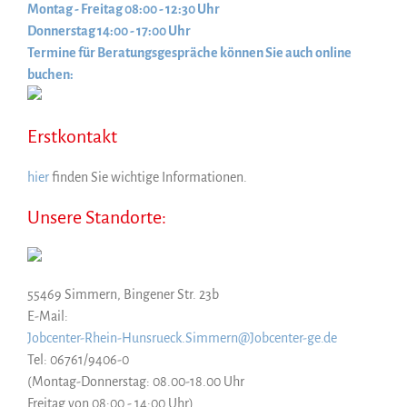
Montag - Freitag 08:00 - 12:30 Uhr
Donnerstag 14:00 - 17:00 Uhr
Termine für Beratungsgespräche können Sie auch online
buchen:
Erstkontakt
hier
finden Sie wichtige Informationen.
Unsere Standorte:
55469 Simmern, Bingener Str. 23b
E-Mail:
Jobcenter-Rhein-Hunsrueck.Simmern@Jobcenter-ge.de
Tel: 06761/9406-0
(Montag-Donnerstag: 08.00-18.00 Uhr
Freitag von 08:00 - 14:00 Uhr)