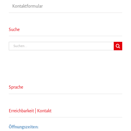
Kontaktformular
Suche
Suche
nach:
Sprache
Erreichbarkeit | Kontakt
Öffnungszeiten: