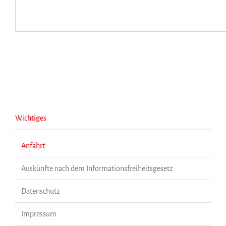
Wichtiges
Anfahrt
Auskünfte nach dem Informationsfreiheitsgesetz
Datenschutz
Impressum