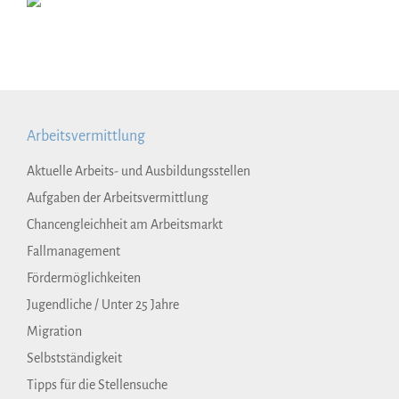
Arbeitsvermittlung
Aktuelle Arbeits- und Ausbildungsstellen
Aufgaben der Arbeitsvermittlung
Chancengleichheit am Arbeitsmarkt
Fallmanagement
Fördermöglichkeiten
Jugendliche / Unter 25 Jahre
Migration
Selbstständigkeit
Tipps für die Stellensuche