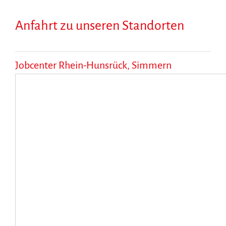
Anfahrt zu unseren Standorten
Jobcenter Rhein-Hunsrück, Simmern