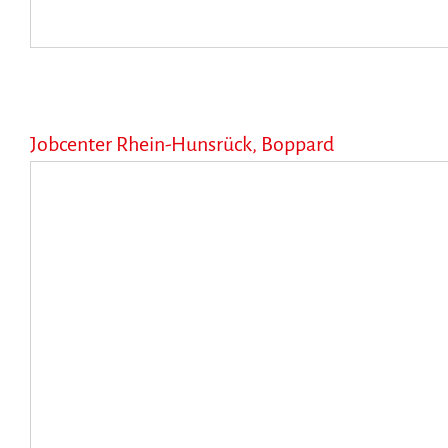
Jobcenter Rhein-Hunsrück, Boppard