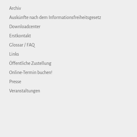
Archiv
Auskünfte nach dem Informationsfreiheitsgesetz
Downloadcenter
Erstkontakt
Glossar / FAQ
Links
Öffentliche Zustellung
Online-Termin buchen!
Presse
Veranstaltungen