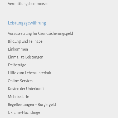
Vermittlungshemmnisse
Leistungsgewährung
Voraussetzung für Grundsicherungsgeld
Bildung und Teilhabe
Einkommen
Einmalige Leistungen
Freibeträge
Hilfe zum Lebensunterhalt
Online-Services
Kosten der Unterkunft
Mehrbedarfe
Regelleistungen – Bürgergeld
Ukraine-Flüchtlinge