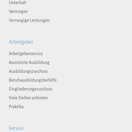
Unterhalt
Vermögen
Vorrangige Leistungen
Arbeitgeber
Arbeitgeberservice
Assistierte Ausbildung
Ausbildungszuschuss
Berufsausbildungsbeihilfe
Eingliederungszuschuss
Freie Stellen anbieten
Praktika
Service