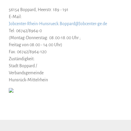
56154 Boppard, Heerstr. 189 - 191
E-Mail:
Jobcenter-Rhein-Hunsrueck.Boppard@Jobcenter-ge.de
Tel: 06742/8964-0
(Montag-Donnerstag: 08.00-18.00 Uhr ;
Freitag von 08:00 - 14:00 Uhr)
Fax: 06742/8964-120
Zuständigkeit:
Stadt Boppard /
Verbandsgemeinde
Hunsrück-Mittelrhein