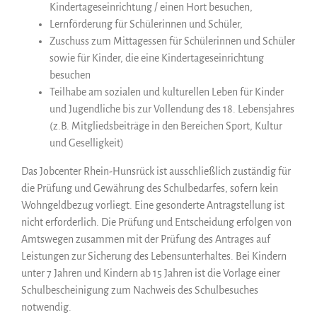
Kindertageseinrichtung / einen Hort besuchen,
Lernförderung für Schülerinnen und Schüler,
Zuschuss zum Mittagessen für Schülerinnen und Schüler
sowie für Kinder, die eine Kindertageseinrichtung
besuchen
Teilhabe am sozialen und kulturellen Leben für Kinder
und Jugendliche bis zur Vollendung des 18. Lebensjahres
(z.B. Mitgliedsbeiträge in den Bereichen Sport, Kultur
und Geselligkeit)
Das Jobcenter Rhein-Hunsrück ist ausschließlich zuständig für
die Prüfung und Gewährung des Schulbedarfes, sofern kein
Wohngeldbezug vorliegt. Eine gesonderte Antragstellung ist
nicht erforderlich. Die Prüfung und Entscheidung erfolgen von
Amtswegen zusammen mit der Prüfung des Antrages auf
Leistungen zur Sicherung des Lebensunterhaltes. Bei Kindern
unter 7 Jahren und Kindern ab 15 Jahren ist die Vorlage einer
Schulbescheinigung zum Nachweis des Schulbesuches
notwendig.