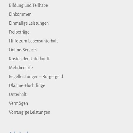
Bildung und Teilhabe
Einkommen
Einmalige Leistungen
Freibeträge
Hilfe zum Lebensunterhalt
Online-Services
Kosten der Unterkunft
Mehrbedarfe
Regelleistungen – Bürgergeld
Ukraine-Flüchtlinge
Unterhalt
Vermögen
Vorrangige Leistungen