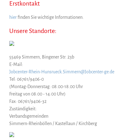
Erstkontakt
hier
finden Sie wichtige Informationen.
Unsere Standorte:
55469 Simmern, Bingener Str. 23b
E-Mail:
Jobcenter-Rhein-Hunsrueck.Simmern@Jobcenter-ge.de
Tel: 06761/9406-0
(Montag-Donnerstag: 08.00-18.00 Uhr
Freitag von 08:00 - 14:00 Uhr)
Fax: 06761/9406-32
Zuständigkeit:
Verbandsgemeinden
Simmern-Rheinböllen / Kastellaun / Kirchberg