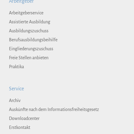
Arbeitgeber
Arbeitgeberservice
Assistierte Ausbildung
Ausbildungszuschuss
Berufsausbildungsbeihilfe
Eingliederungszuschuss
Freie Stellen anbieten
Praktika
Service
Archiv
Auskünfte nach dem Informationsfreiheitsgesetz
Downloadcenter
Erstkontakt