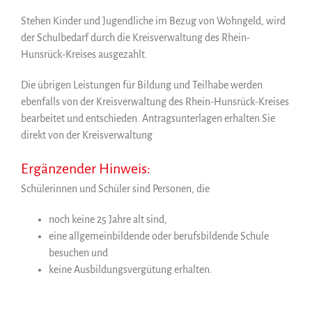
Stehen Kinder und Jugendliche im Bezug von Wohngeld, wird
der Schulbedarf durch die Kreisverwaltung des Rhein-
Hunsrück-Kreises ausgezahlt.
Die übrigen Leistungen für Bildung und Teilhabe werden
ebenfalls von der Kreisverwaltung des Rhein-Hunsrück-Kreises
bearbeitet und entschieden. Antragsunterlagen erhalten Sie
direkt von der Kreisverwaltung
Ergänzender Hinweis:
Schülerinnen und Schüler sind Personen, die
noch keine 25 Jahre alt sind,
eine allgemeinbildende oder berufsbildende Schule
besuchen und
keine Ausbildungsvergütung erhalten.