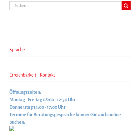
Suche
nach:
Sprache
Erreichbarkeit | Kontakt
Öffnungszeiten:
Montag - Freitag 08:00 - 12:30 Uhr
Donnerstag 14:00 - 17:00 Uhr
Termine für Beratungsgespräche können Sie auch online
buchen: