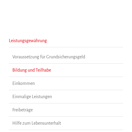
Leistungsgewährung
Voraussetzung für Grundsicherungsgeld
Bildung und Teilhabe
Einkommen
Einmalige Leistungen
Freibeträge
Hilfe zum Lebensunterhalt