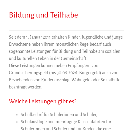
Bildung und Teilhabe
Seit dem 1. Januar 2011 erhalten Kinder, Jugendliche und junge
Erwachsene neben ihrem monatlichen Regelbedarf auch
sogenannte Leistungen für Bildung und Teilhabe am sozialen
und kulturellen Leben in der Gemeinschaft.
Diese Leistungen können neben Empfängern von
Grundsicherungsgeld (bis 30.06.2026: Bürgergeld) auch von
Beziehenden von Kinderzuschlag, Wohngeld oder Sozialhilfe
beantragt werden.
Welche Leistungen gibt es?
Schulbedarf für Schülerinnen und Schüler,
Schulausflüge und mehrtägige Klassenfahrten für
Schülerinnen und Schüler und für Kinder, die eine