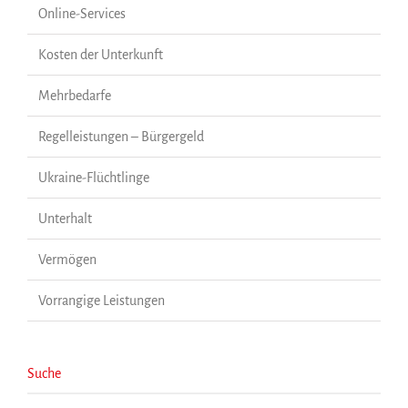
Online-Services
Kosten der Unterkunft
Mehrbedarfe
Regelleistungen – Bürgergeld
Ukraine-Flüchtlinge
Unterhalt
Vermögen
Vorrangige Leistungen
Suche