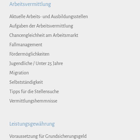
Arbeitsvermittlung
Aktuelle Arbeits- und Ausbildungsstellen
Aufgaben der Arbeitsvermittlung
Chancengleichheit am Arbeitsmarkt
Fallmanagement
Fördermöglichkeiten
Jugendliche / Unter 25 Jahre
Migration
Selbstständigkeit
Tipps für die Stellensuche
Vermittlungshemmnisse
Leistungsgewährung
Voraussetzung für Grundsicherungsgeld