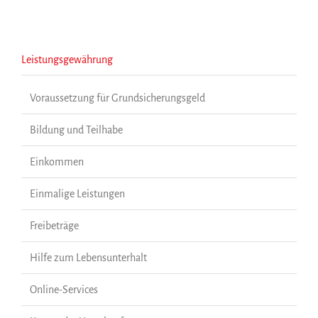
Leistungsgewährung
Voraussetzung für Grundsicherungsgeld
Bildung und Teilhabe
Einkommen
Einmalige Leistungen
Freibeträge
Hilfe zum Lebensunterhalt
Online-Services