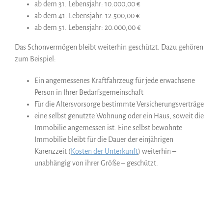
ab dem 31. Lebensjahr: 10.000,00 €
ab dem 41. Lebensjahr: 12.500,00 €
ab dem 51. Lebensjahr: 20.000,00 €
Das Schonvermögen bleibt weiterhin geschützt. Dazu gehören
zum Beispiel:
Ein angemessenes Kraftfahrzeug für jede erwachsene
Person in Ihrer Bedarfsgemeinschaft
Für die Altersvorsorge bestimmte Versicherungsverträge
eine selbst genutzte Wohnung oder ein Haus, soweit die
Immobilie angemessen ist. Eine selbst bewohnte
Immobilie bleibt für die Dauer der einjährigen
Karenzzeit (
Kosten der Unterkunft
) weiterhin –
unabhängig von ihrer Größe – geschützt.