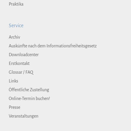
Praktika
Service
Archiv
Auskünfte nach dem Informationsfreiheitsgesetz
Downloadcenter
Erstkontakt
Glossar / FAQ
Links
Öffentliche Zustellung
Online-Termin buchen!
Presse
Veranstaltungen