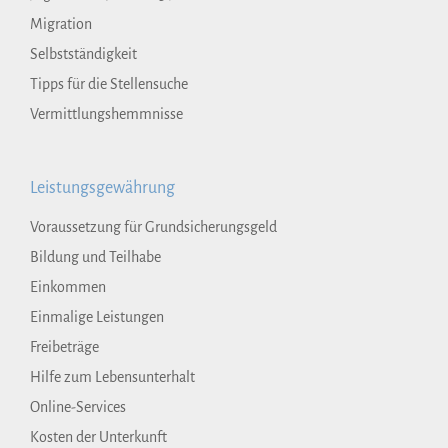
Migration
Selbstständigkeit
Tipps für die Stellensuche
Vermittlungshemmnisse
Leistungsgewährung
Voraussetzung für Grundsicherungsgeld
Bildung und Teilhabe
Einkommen
Einmalige Leistungen
Freibeträge
Hilfe zum Lebensunterhalt
Online-Services
Kosten der Unterkunft