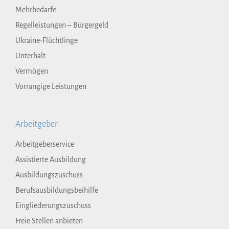
Mehrbedarfe
Regelleistungen – Bürgergeld
Ukraine-Flüchtlinge
Unterhalt
Vermögen
Vorrangige Leistungen
Arbeitgeber
Arbeitgeberservice
Assistierte Ausbildung
Ausbildungszuschuss
Berufsausbildungsbeihilfe
Eingliederungszuschuss
Freie Stellen anbieten