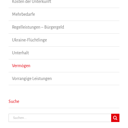
Kosten der Unterkunft
Mehrbedarfe
Regelleistungen – Bürgergeld
Ukraine-Flüchtlinge
Unterhalt
Vermögen
Vorrangige Leistungen
Suche
Suche
nach: