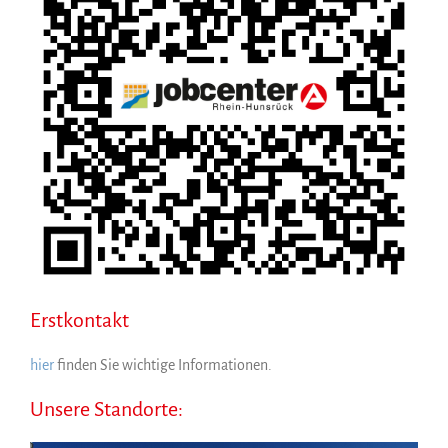
Erstkontakt
hier
finden Sie wichtige Informationen.
Unsere Standorte: