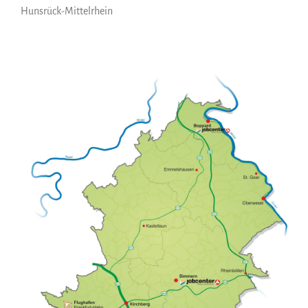
Hunsrück-Mittelrhein