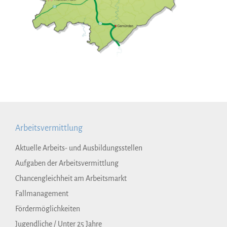
Arbeitsvermittlung
Aktuelle Arbeits- und Ausbildungsstellen
Aufgaben der Arbeitsvermittlung
Chancengleichheit am Arbeitsmarkt
Fallmanagement
Fördermöglichkeiten
Jugendliche / Unter 25 Jahre