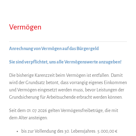
Vermögen
Anrechnung von Vermögen auf das Bürgergeld
Sie sind verpflichtet, uns alle Vermögenswerte anzugeben!
Die bisherige Karenzzeit beim Vermögen ist entfallen. Damit
wird der Grundsatz betont, dass vorrangig eigenes Einkommen
und Vermögen eingesetzt werden muss, bevor Leistungen der
Grundsicherung für Arbeitsuchende erbracht werden können.
Seit dem 01.07.2026 gelten Vermögensfreibeträge, die mit
dem Alter ansteigen:
bis zur Vollendung des 30. Lebensjahres: 5.000,00 €