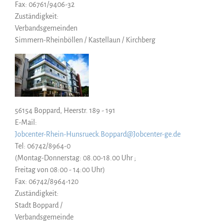
Fax: 06761/9406-32
Zuständigkeit:
Verbandsgemeinden
Simmern-Rheinböllen / Kastellaun / Kirchberg
56154 Boppard, Heerstr. 189 - 191
E-Mail:
Jobcenter-Rhein-Hunsrueck.Boppard@Jobcenter-ge.de
Tel: 06742/8964-0
(Montag-Donnerstag: 08.00-18.00 Uhr ;
Freitag von 08:00 - 14:00 Uhr)
Fax: 06742/8964-120
Zuständigkeit:
Stadt Boppard /
Verbandsgemeinde