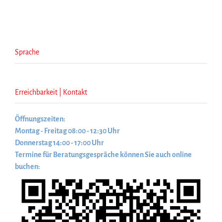
Sprache
Erreichbarkeit | Kontakt
Öffnungszeiten:
Montag - Freitag 08:00 - 12:30 Uhr
Donnerstag 14:00 - 17:00 Uhr
Termine für Beratungsgespräche können Sie auch online
buchen: