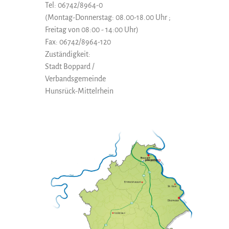
Tel: 06742/8964-0
(Montag-Donnerstag: 08.00-18.00 Uhr ;
Freitag von 08:00 - 14:00 Uhr)
Fax: 06742/8964-120
Zuständigkeit:
Stadt Boppard /
Verbandsgemeinde
Hunsrück-Mittelrhein