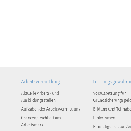
Arbeitsvermittlung
Leistungsgewähru
Aktuelle Arbeits- und
Voraussetzung für
Ausbildungsstellen
Grundsicherungsgel
Aufgaben der Arbeitsvermittlung
Bildung und Teilhab
Chancengleichheit am
Einkommen
Arbeitsmarkt
Einmalige Leistunge