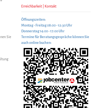
Erreichbarkeit | Kontakt
Öffnungszeiten:
Montag - Freitag 08:00 - 12:30 Uhr
Donnerstag 14:00 - 17:00 Uhr
Termine für Beratungsgespräche können Sie
nen Sie
auch online buchen:
altung