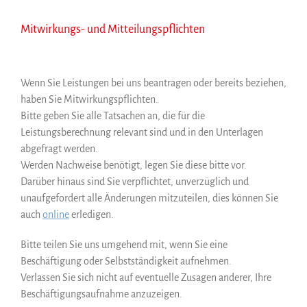
Mitwirkungs- und Mitteilungspflichten
Wenn Sie Leistungen bei uns beantragen oder bereits beziehen,
haben Sie Mitwirkungspflichten.
Bitte geben Sie alle Tatsachen an, die für die
Leistungsberechnung relevant sind und in den Unterlagen
abgefragt werden.
Werden Nachweise benötigt, legen Sie diese bitte vor.
Darüber hinaus sind Sie verpflichtet, unverzüglich und
unaufgefordert alle Änderungen mitzuteilen, dies können Sie
auch
online
erledigen.
Bitte teilen Sie uns umgehend mit, wenn Sie eine
Beschäftigung oder Selbstständigkeit aufnehmen.
Verlassen Sie sich nicht auf eventuelle Zusagen anderer, Ihre
Beschäftigungsaufnahme anzuzeigen.