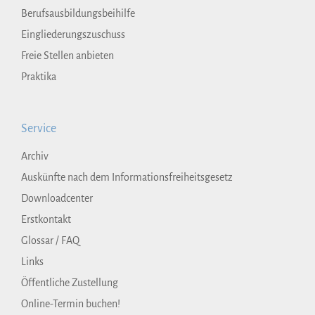
Berufsausbildungsbeihilfe
Eingliederungszuschuss
Freie Stellen anbieten
Praktika
Service
Archiv
Auskünfte nach dem Informationsfreiheitsgesetz
Downloadcenter
Erstkontakt
Glossar / FAQ
Links
Öffentliche Zustellung
Online-Termin buchen!