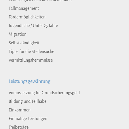
Fallmanagement
Fördermöglichkeiten
Jugendliche / Unter 25 Jahre
Migration
Selbstständigkeit
Tipps für die Stellensuche
Vermittlungshemmnisse
Leistungsgewährung
Voraussetzung für Grundsicherungsgeld
Bildung und Teilhabe
Einkommen
Einmalige Leistungen
Freibeträge