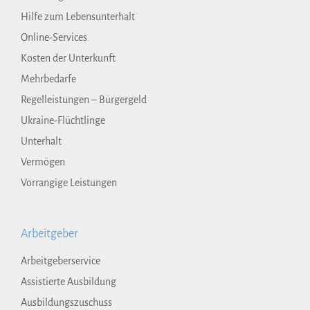
Hilfe zum Lebensunterhalt
Online-Services
Kosten der Unterkunft
Mehrbedarfe
Regelleistungen – Bürgergeld
Ukraine-Flüchtlinge
Unterhalt
Vermögen
Vorrangige Leistungen
Arbeitgeber
Arbeitgeberservice
Assistierte Ausbildung
Ausbildungszuschuss