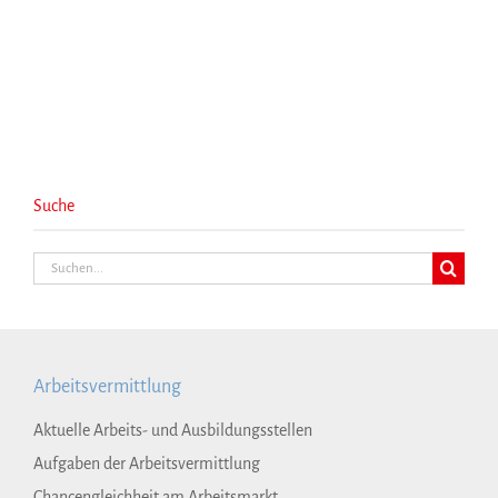
Suche
Suche
nach:
Arbeitsvermittlung
Aktuelle Arbeits- und Ausbildungsstellen
Aufgaben der Arbeitsvermittlung
Chancengleichheit am Arbeitsmarkt