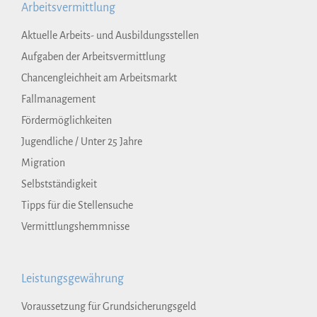
Arbeitsvermittlung
Aktuelle Arbeits- und Ausbildungsstellen
Aufgaben der Arbeitsvermittlung
Chancengleichheit am Arbeitsmarkt
Fallmanagement
Fördermöglichkeiten
Jugendliche / Unter 25 Jahre
Migration
Selbstständigkeit
Tipps für die Stellensuche
Vermittlungshemmnisse
Leistungsgewährung
Voraussetzung für Grundsicherungsgeld