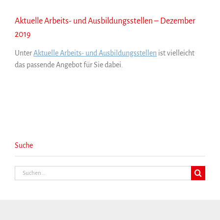
Aktuelle Arbeits- und Ausbildungsstellen – Dezember
2019
Unter
Aktuelle Arbeits- und Ausbildungsstellen
ist vielleicht
das passende Angebot für Sie dabei.
Suche
Suche
nach: