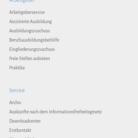
Arbeitgeber
Arbeitgeberservice
Assistierte Ausbildung
Ausbildungszuschuss
Berufsausbildungsbeihilfe
Eingliederungszuschuss
Freie Stellen anbieten
Praktika
Service
Archiv
Auskünfte nach dem Informationsfreiheitsgesetz
Downloadcenter
Erstkontakt