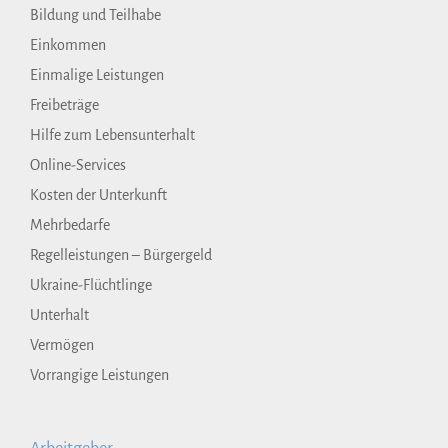
Bildung und Teilhabe
Einkommen
Einmalige Leistungen
Freibeträge
Hilfe zum Lebensunterhalt
Online-Services
Kosten der Unterkunft
Mehrbedarfe
Regelleistungen – Bürgergeld
Ukraine-Flüchtlinge
Unterhalt
Vermögen
Vorrangige Leistungen