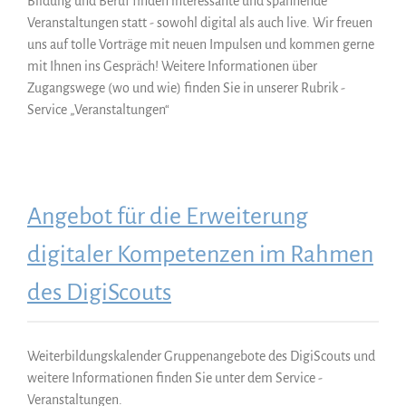
Bildung und Beruf finden interessante und spannende
Veranstaltungen statt - sowohl digital als auch live. Wir freuen
uns auf tolle Vorträge mit neuen Impulsen und kommen gerne
mit Ihnen ins Gespräch! Weitere Informationen über
Zugangswege (wo und wie) finden Sie in unserer Rubrik -
Service „Veranstaltungen“
Angebot für die Erweiterung
digitaler Kompetenzen im Rahmen
des DigiScouts
Weiterbildungskalender Gruppenangebote des DigiScouts und
weitere Informationen finden Sie unter dem Service -
Veranstaltungen.