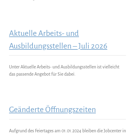
Aktuelle Arbeits- und
Ausbildungsstellen – Juli 2026
Unter Aktuelle Arbeits- und Ausbildungsstellen ist vielleicht
das passende Angebot für Sie dabei.
Geänderte Öffnungszeiten
Aufgrund des Feiertages am 01.01.2024 bleiben die Jobcenter in