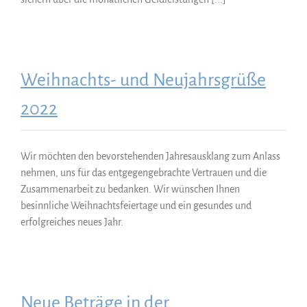
Weihnachts- und Neujahrsgrüße
2022
Wir möchten den bevorstehenden Jahresausklang zum Anlass
nehmen, uns für das entgegengebrachte Vertrauen und die
Zusammenarbeit zu bedanken. Wir wünschen Ihnen
besinnliche Weihnachtsfeiertage und ein gesundes und
erfolgreiches neues Jahr.
Neue Beträge in der