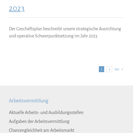
2023
Der Geschäftsplan beschreibt unsere strategische Ausrichtung
und operative Schwerpunktsetzung im Jahr 2023.
1
2
Vor
Arbeitsvermittlung
Aktuelle Arbeits- und Ausbildungsstellen
Aufgaben der Arbeitsvermittlung
Chancengleichheit am Arbeitsmarkt