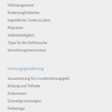
Fallmanagement
Fördermöglichkeiten
Jugendliche / Unter 25 Jahre
Migration
Selbstständigkeit
Tipps für die Stellensuche
Vermittlungshemmnisse
Leistungsgewährung
Voraussetzung für Grundsicherungsgeld
Bildung und Teilhabe
Einkommen
Einmalige Leistungen
Freibeträge