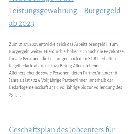
Leistungsgewährung – Bürgergeld
ab 2023
Zum 01.01.2023 entwickelt sich das Arbeitslosengeld II zum
Bürgergeld weiter. Hierdurch erhöhen sich auch die Regelsätze
für alle Personen, die Leistungen nach dem SGB II erhalten:
Regelbedarfe ab 01.01.2023 Betrag Alleinstehende,
Alleinerziehende sowie Personen, deren Partner/in unter 18
Jahre alt ist 502 € Volljährige Partner/innen innerhalb der
Bedarfsgemeinschaft 451 € Volljährige bis zur Vollendung des
25. [...]
Geschäftsplan des Jobcenters für