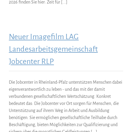
2026 finden Sie hier: Zeit für [...]
Neuer Imagefilm LAG
Landesarbeitsgemeinschaft
Jobcenter RLP
Die Jobcenter in Rheinland-Pfalz unterstützen Menschen dabei
eigenverantwortlich zu leben - und das mit der damit
verbundenen gesellschaftlichen Wertschätzung. Konkret
bedeutet das: Die Jobcenter vor Ort sorgen für Menschen, die
Unterstützung auf ihrem Weg in Arbeit und Ausbildung
benötigen. Sie ermöglichen gesellschaftliche Teilhabe durch
Beschäftigung, bieten Möglichkeiten zur Qualifizierung und
sichern über die monatlichen Geldleistungen [...]