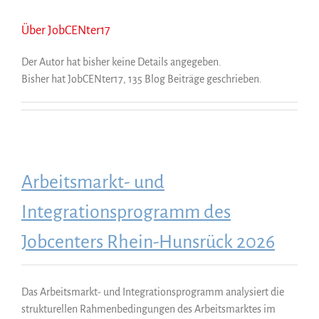
Über
JobCENter17
Der Autor hat bisher keine Details angegeben.
Bisher hat JobCENter17, 135 Blog Beiträge geschrieben.
Arbeitsmarkt- und
Integrationsprogramm des
Jobcenters Rhein-Hunsrück 2026
Das Arbeitsmarkt- und Integrationsprogramm analysiert die
strukturellen Rahmenbedingungen des Arbeitsmarktes im