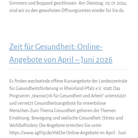
Simmern und Boppard geschlossen. Am Dienstag, 02.01.2024,
sind wir zu den gewohnten Öffnungszeiten wieder für Sie da.
Zeit für Gesundheit: Online-
Angebote von April – Juni 2026
Es finden wechselnde offene Kursangebote der Landeszentrale
für Gesundheitsförderung in Rheinland-Pfalz e.V. statt.Das
Programm „teamw()rk für Gesundheit und Arbeit" unterstützt
und vernetzt Gesundheitsangebote für erwerbslose
Menschen.Zum Thema Gesundheit gehören die Themen
Ernährung, Bewegung und seelische Gesundheit (Stress und
Wohlbefinden).Die Angebote erreichen Sie unter:
https://www.agfrlp.de/rhkDie Online-Angebote im April - Juni