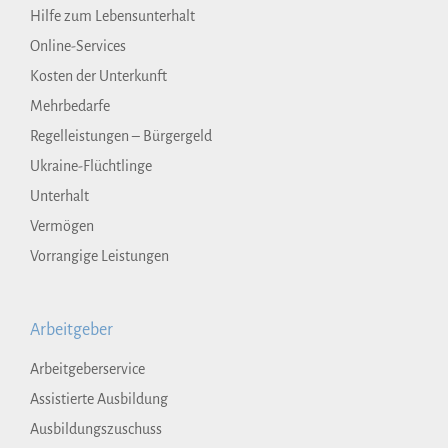
Hilfe zum Lebensunterhalt
Online-Services
Kosten der Unterkunft
Mehrbedarfe
Regelleistungen – Bürgergeld
Ukraine-Flüchtlinge
Unterhalt
Vermögen
Vorrangige Leistungen
Arbeitgeber
Arbeitgeberservice
Assistierte Ausbildung
Ausbildungszuschuss