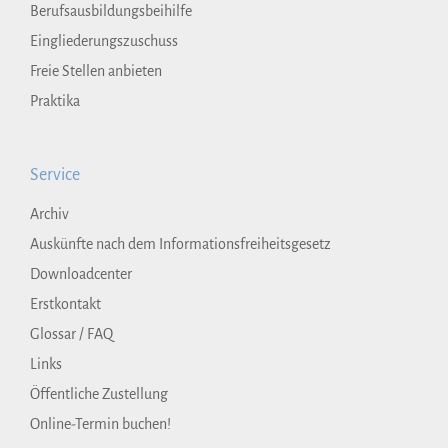
Berufsausbildungsbeihilfe
Eingliederungszuschuss
Freie Stellen anbieten
Praktika
Service
Archiv
Auskünfte nach dem Informationsfreiheitsgesetz
Downloadcenter
Erstkontakt
Glossar / FAQ
Links
Öffentliche Zustellung
Online-Termin buchen!