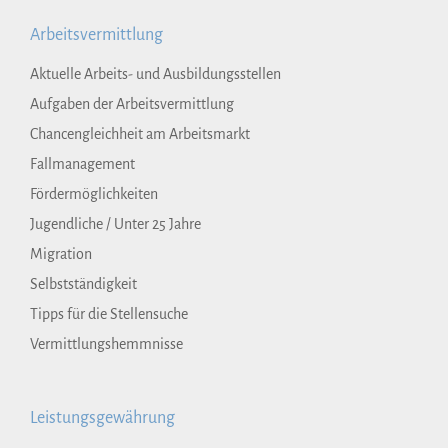
Arbeitsvermittlung
Aktuelle Arbeits- und Ausbildungsstellen
Aufgaben der Arbeitsvermittlung
Chancengleichheit am Arbeitsmarkt
Fallmanagement
Fördermöglichkeiten
Jugendliche / Unter 25 Jahre
Migration
Selbstständigkeit
Tipps für die Stellensuche
Vermittlungshemmnisse
Leistungsgewährung