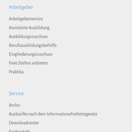
Arbeitgeber
Arbeitgeberservice
Assistierte Ausbildung
Ausbildungszuschuss
Berufsausbildungsbeihilfe
Eingliederungszuschuss
Freie Stellen anbieten
Praktika
Service
Archiv
Auskünfte nach dem Informationsfreiheitsgesetz
Downloadcenter
Erstkontakt