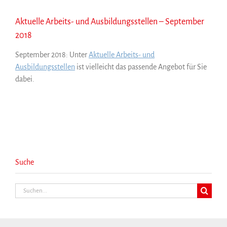
Aktuelle Arbeits- und Ausbildungsstellen – September
2018
September 2018: Unter
Aktuelle Arbeits- und
Ausbildungsstellen
ist vielleicht das passende Angebot für Sie
dabei.
Suche
Suche
nach: