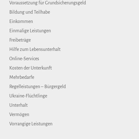
Voraussetzung für Grundsicherungsgeld
Bildung und Teilhabe
Einkommen
Einmalige Leistungen
Freibeträge
Hilfe zum Lebensunterhalt
Online-Services
Kosten der Unterkunft
Mehrbedarfe
Regelleistungen – Bürgergeld
Ukraine-Flüchtlinge
Unterhalt
Vermögen
Vorrangige Leistungen