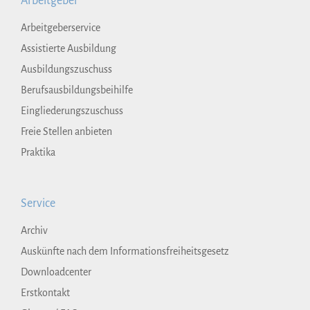
Arbeitgeber
Arbeitgeberservice
Assistierte Ausbildung
Ausbildungszuschuss
Berufsausbildungsbeihilfe
Eingliederungszuschuss
Freie Stellen anbieten
Praktika
Service
Archiv
Auskünfte nach dem Informationsfreiheitsgesetz
Downloadcenter
Erstkontakt