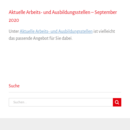
Aktuelle Arbeits- und Ausbildungsstellen – September
2020
Unter
Aktuelle Arbeits- und Ausbildungsstellen
ist vielleicht
das passende Angebot für Sie dabei.
Suche
Suche
nach: