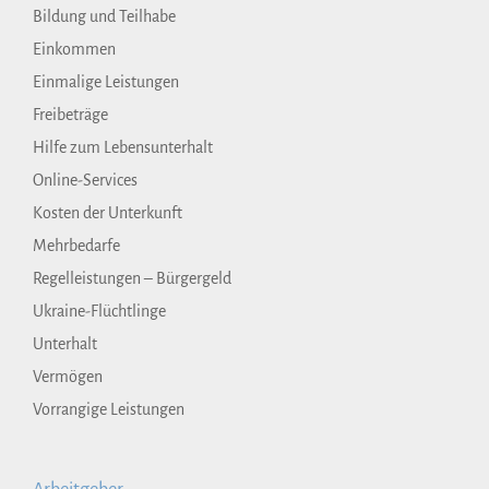
Bildung und Teilhabe
Einkommen
Einmalige Leistungen
Freibeträge
Hilfe zum Lebensunterhalt
Online-Services
Kosten der Unterkunft
Mehrbedarfe
Regelleistungen – Bürgergeld
Ukraine-Flüchtlinge
Unterhalt
Vermögen
Vorrangige Leistungen