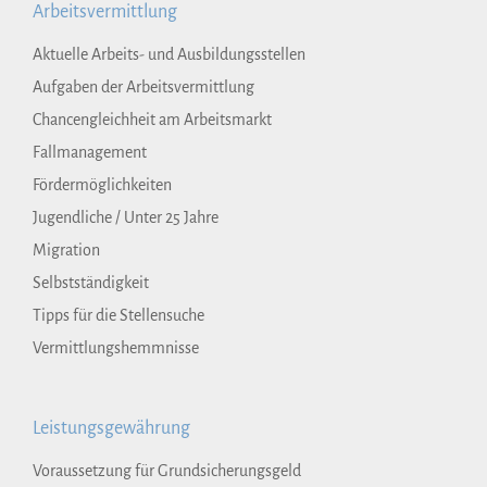
Arbeitsvermittlung
Aktuelle Arbeits- und Ausbildungsstellen
Aufgaben der Arbeitsvermittlung
Chancengleichheit am Arbeitsmarkt
Fallmanagement
Fördermöglichkeiten
Jugendliche / Unter 25 Jahre
Migration
Selbstständigkeit
Tipps für die Stellensuche
Vermittlungshemmnisse
Leistungsgewährung
Voraussetzung für Grundsicherungsgeld