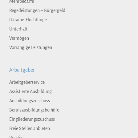
Mehrbedarfe
Regelleistungen – Bürgergeld
Ukraine-Flüchtlinge
Unterhalt
Vermögen
Vorrangige Leistungen
Arbeitgeber
Arbeitgeberservice
Assistierte Ausbildung
Ausbildungszuschuss
Berufsausbildungsbeihilfe
Eingliederungszuschuss
Freie Stellen anbieten
Praktika