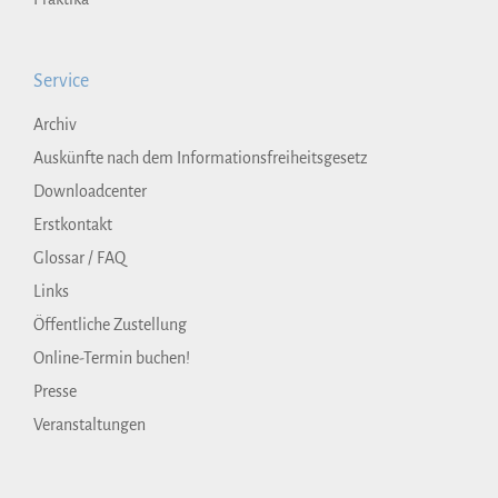
Service
Archiv
Auskünfte nach dem Informationsfreiheitsgesetz
Downloadcenter
Erstkontakt
Glossar / FAQ
Links
Öffentliche Zustellung
Online-Termin buchen!
Presse
Veranstaltungen