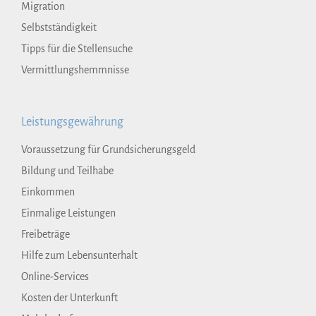
Migration
Selbstständigkeit
Tipps für die Stellensuche
Vermittlungshemmnisse
Leistungsgewährung
Voraussetzung für Grundsicherungsgeld
Bildung und Teilhabe
Einkommen
Einmalige Leistungen
Freibeträge
Hilfe zum Lebensunterhalt
Online-Services
Kosten der Unterkunft