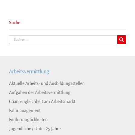
Suche
Suche
nach:
Arbeitsvermittlung
Aktuelle Arbeits- und Ausbildungsstellen
Aufgaben der Arbeitsvermittlung
Chancengleichheit am Arbeitsmarkt
Fallmanagement
Fördermöglichkeiten
Jugendliche / Unter 25 Jahre