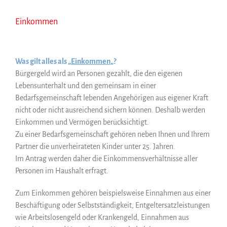
Einkommen
Was gilt alles als „
Einkommen
„?
Bürgergeld wird an Personen gezahlt, die den eigenen
Lebensunterhalt und den gemeinsam in einer
Bedarfsgemeinschaft lebenden Angehörigen aus eigener Kraft
nicht oder nicht ausreichend sichern können. Deshalb werden
Einkommen und Vermögen berücksichtigt.
Zu einer Bedarfsgemeinschaft gehören neben Ihnen und Ihrem
Partner die unverheirateten Kinder unter 25. Jahren.
Im Antrag werden daher die Einkommensverhältnisse aller
Personen im Haushalt erfragt.
Zum Einkommen gehören beispielsweise Einnahmen aus einer
Beschäftigung oder Selbstständigkeit, Entgeltersatzleistungen
wie Arbeitslosengeld oder Krankengeld, Einnahmen aus