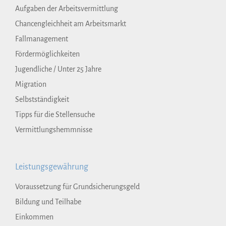
Aufgaben der Arbeitsvermittlung
Chancengleichheit am Arbeitsmarkt
Fallmanagement
Fördermöglichkeiten
Jugendliche / Unter 25 Jahre
Migration
Selbstständigkeit
Tipps für die Stellensuche
Vermittlungshemmnisse
Leistungsgewährung
Voraussetzung für Grundsicherungsgeld
Bildung und Teilhabe
Einkommen