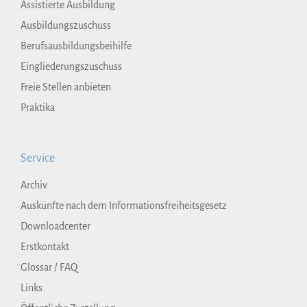
Assistierte Ausbildung
Ausbildungszuschuss
Berufsausbildungsbeihilfe
Eingliederungszuschuss
Freie Stellen anbieten
Praktika
Service
Archiv
Auskünfte nach dem Informationsfreiheitsgesetz
Downloadcenter
Erstkontakt
Glossar / FAQ
Links