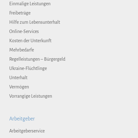
Einmalige Leistungen
Freibeträge
Hilfe zum Lebensunterhalt
Online-Services
Kosten der Unterkunft
Mehrbedarfe
Regelleistungen – Bürgergeld
Ukraine-Flüchtlinge
Unterhalt
Vermögen
Vorrangige Leistungen
Arbeitgeber
Arbeitgeberservice