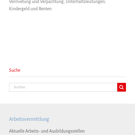
Vermietung und Verpachtung, Unterhaltsleistungen,
Kindergeld und Renten.
Suche
Suche
nach:
Arbeitsvermittlung
Aktuelle Arbeits- und Ausbildungsstellen