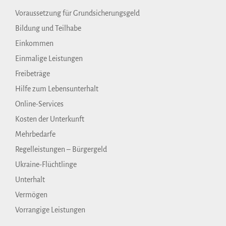
Voraussetzung für Grundsicherungsgeld
Bildung und Teilhabe
Einkommen
Einmalige Leistungen
Freibeträge
Hilfe zum Lebensunterhalt
Online-Services
Kosten der Unterkunft
Mehrbedarfe
Regelleistungen – Bürgergeld
Ukraine-Flüchtlinge
Unterhalt
Vermögen
Vorrangige Leistungen