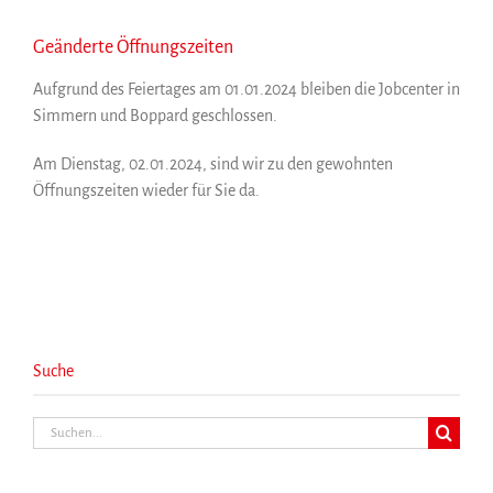
Geänderte Öffnungszeiten
Aufgrund des Feiertages am 01.01.2024 bleiben die Jobcenter in
Simmern und Boppard geschlossen.
Am Dienstag, 02.01.2024, sind wir zu den gewohnten
Öffnungszeiten wieder für Sie da.
Suche
Suche
nach: