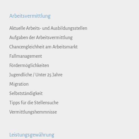
Arbeitsvermittlung
Aktuelle Arbeits- und Ausbildungsstellen
Aufgaben der Arbeitsvermittlung
Chancengleichheit am Arbeitsmarkt
Fallmanagement
Fördermöglichkeiten
Jugendliche / Unter 25 Jahre
Migration
Selbstständigkeit
Tipps für die Stellensuche
Vermittlungshemmnisse
Leistungsgewährung