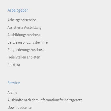
Arbeitgeber
Arbeitgeberservice
Assistierte Ausbildung
Ausbildungszuschuss
Berufsausbildungsbeihilfe
Eingliederungszuschuss
Freie Stellen anbieten
Praktika
Service
Archiv
Auskünfte nach dem Informationsfreiheitsgesetz
Downloadcenter