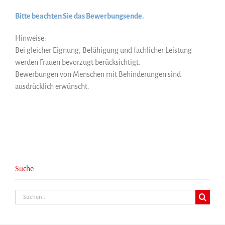
Bitte beachten Sie das Bewerbungsende.
Hinweise:
Bei gleicher Eignung, Befähigung und fachlicher Leistung
werden Frauen bevorzugt berücksichtigt.
Bewerbungen von Menschen mit Behinderungen sind
ausdrücklich erwünscht.
Suche
Suche
nach: