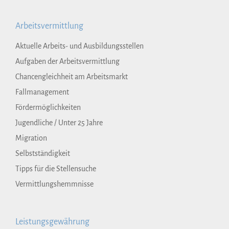
Arbeitsvermittlung
Aktuelle Arbeits- und Ausbildungsstellen
Aufgaben der Arbeitsvermittlung
Chancengleichheit am Arbeitsmarkt
Fallmanagement
Fördermöglichkeiten
Jugendliche / Unter 25 Jahre
Migration
Selbstständigkeit
Tipps für die Stellensuche
Vermittlungshemmnisse
Leistungsgewährung