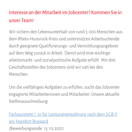
Interesse an der Mitarbeit im Jobcenter? Kommen Sie in
unser Team!
Wir sichern den Lebensunterhalt von rund 3.000 Menschen aus
dem Rhein-Hunsrück-Kreis und unterstützen Arbeitsuchende
durch geeignete Qualifizierungs- und Vermittlungsangebote
auf dem Weg zurück in Arbeit. Damit wird eine wichtige
arbeitsmarkt- und sozialpolitische Aufgabe erfüllt. Mit drei
Geschäftsstellen des Jobcenters sind wir nah bei den
Menschen.
Um die vielfältigen Aufgaben zu erfüllen, sucht das Jobcenter
engagierte Mitarbeiterinnen und Mitarbeiter. Unsere aktuelle
Stellenausschreibung:
Fachassistent / -in für Leistungsgewährung nach dem SGB II
am Standort Boppard
(Bewerbungsende: 15.10.2021)