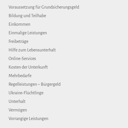
Voraussetzung für Grundsicherungsgeld
Bildung und Teilhabe
Einkommen
Einmalige Leistungen
Freibeträge
Hilfe zum Lebensunterhalt
Online-Services
Kosten der Unterkunft
Mehrbedarfe
Regelleistungen – Bürgergeld
Ukraine-Flüchtlinge
Unterhalt
Vermögen
Vorrangige Leistungen