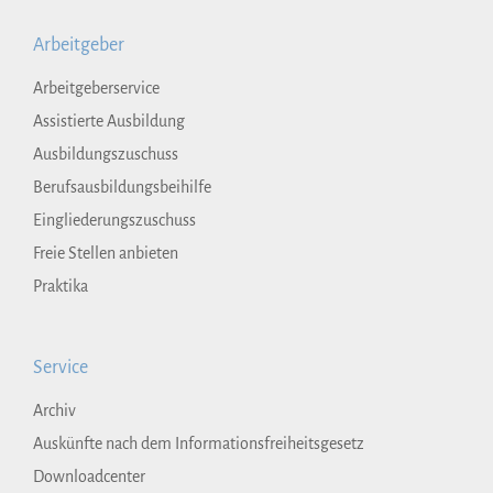
Arbeitgeber
Arbeitgeberservice
Assistierte Ausbildung
Ausbildungszuschuss
Berufsausbildungsbeihilfe
Eingliederungszuschuss
Freie Stellen anbieten
Praktika
Service
Archiv
Auskünfte nach dem Informationsfreiheitsgesetz
Downloadcenter