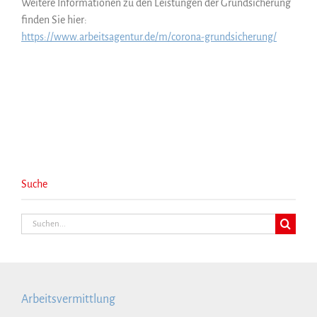
Weitere Informationen zu den Leistungen der Grundsicherung
finden Sie hier:
https://www.arbeitsagentur.de/m/corona-grundsicherung/
Suche
Suche
nach:
Arbeitsvermittlung