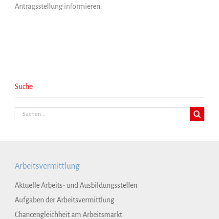
Antragsstellung informieren.
Suche
Suche
nach:
Arbeitsvermittlung
Aktuelle Arbeits- und Ausbildungsstellen
Aufgaben der Arbeitsvermittlung
Chancengleichheit am Arbeitsmarkt