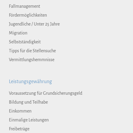
Fallmanagement
Fördermöglichkeiten
Jugendliche / Unter 25 Jahre
Migration
Selbstständigkeit
Tipps für die Stellensuche
Vermittlungshemmnisse
Leistungsgewährung
Voraussetzung für Grundsicherungsgeld
Bildung und Teilhabe
Einkommen
Einmalige Leistungen
Freibeträge