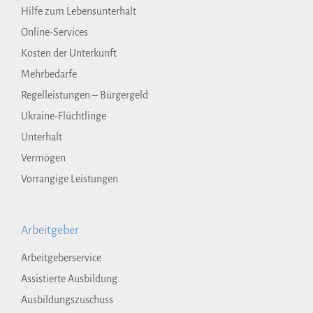
Hilfe zum Lebensunterhalt
Online-Services
Kosten der Unterkunft
Mehrbedarfe
Regelleistungen – Bürgergeld
Ukraine-Flüchtlinge
Unterhalt
Vermögen
Vorrangige Leistungen
Arbeitgeber
Arbeitgeberservice
Assistierte Ausbildung
Ausbildungszuschuss