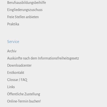
Berufsausbildungsbeihilfe
Eingliederungszuschuss
Freie Stellen anbieten
Praktika
Service
Archiv
Auskünfte nach dem Informationsfreiheitsgesetz
Downloadcenter
Erstkontakt
Glossar / FAQ
Links
Öffentliche Zustellung
Online-Termin buchen!