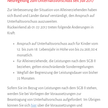
Neuregelung zum Unterhaltsvorschuss seit Juli 2017
Zur Verbesserung der Situation von Alleinerziehenden haben
sich Bund und Länder darauf verständigt, den Anspruch auf
Unterhaltsvorschuss auszuweiten.
Rückwirkend ab 01.07.2017 treten folgende Änderungen in
Kraft:
Anspruch auf Unterhaltsvorschuss auch für Kinder vom
12. bis zum 18. Lebensjahr in Höhe von bis zu 268,00 €
monatlich.
Für Alleinerziehende, die Leistungen nach dem SGB II
beziehen, gelten einschränkende Sonderregelungen.
Wegfall der Begrenzung der Leistungsdauer von bisher
72 Monaten.
Sofern Sie im Bezug von Leistungen nach dem SGB II stehen,
werden Sie bei Vorliegen der Voraussetzungen zur
Beantragung von Unterhaltvorschuss aufgefordert. Im Übrigen
können Sie sich
hier
über die Voraussetzungen und