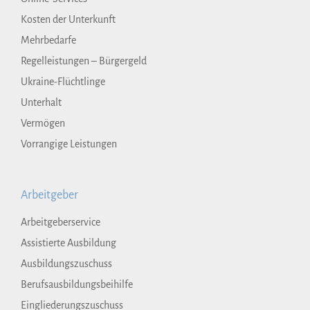
Kosten der Unterkunft
Mehrbedarfe
Regelleistungen – Bürgergeld
Ukraine-Flüchtlinge
Unterhalt
Vermögen
Vorrangige Leistungen
Arbeitgeber
Arbeitgeberservice
Assistierte Ausbildung
Ausbildungszuschuss
Berufsausbildungsbeihilfe
Eingliederungszuschuss