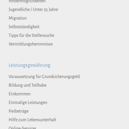
Fördermöglichkeiten
Jugendliche / Unter 25 Jahre
Migration
Selbstständigkeit
Tipps für die Stellensuche
Vermittlungshemmnisse
Leistungsgewährung
Voraussetzung für Grundsicherungsgeld
Bildung und Teilhabe
Einkommen
Einmalige Leistungen
Freibeträge
Hilfe zum Lebensunterhalt
Online-Services