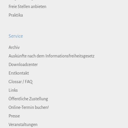
Freie Stellen anbieten
Praktika
Service
Archiv
Auskünfte nach dem Informationsfreiheitsgesetz
Downloadcenter
Erstkontakt
Glossar / FAQ
Links
Öffentliche Zustellung
Online-Termin buchen!
Presse
Veranstaltungen