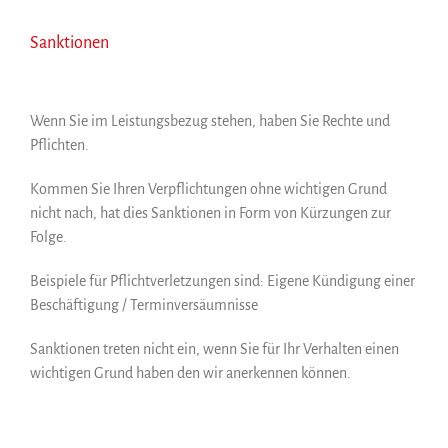
Sanktionen
Wenn Sie im Leistungsbezug stehen, haben Sie Rechte und
Pflichten.
Kommen Sie Ihren Verpflichtungen ohne wichtigen Grund
nicht nach, hat dies Sanktionen in Form von Kürzungen zur
Folge.
Beispiele für Pflichtverletzungen sind: Eigene Kündigung einer
Beschäftigung / Terminversäumnisse
Sanktionen treten nicht ein, wenn Sie für Ihr Verhalten einen
wichtigen Grund haben den wir anerkennen können.