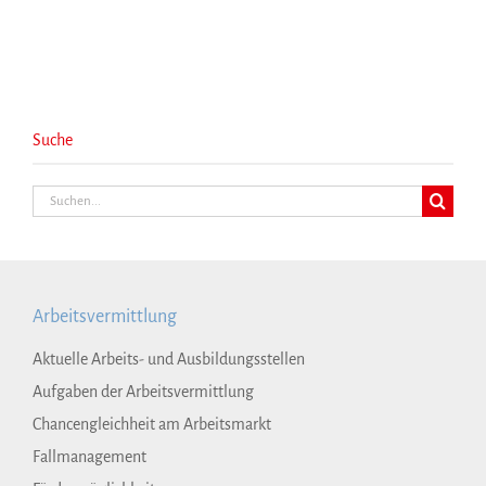
Suche
Suche
nach:
Arbeitsvermittlung
Aktuelle Arbeits- und Ausbildungsstellen
Aufgaben der Arbeitsvermittlung
Chancengleichheit am Arbeitsmarkt
Fallmanagement