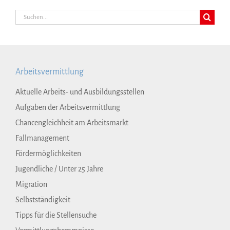
Suche
nach:
Arbeitsvermittlung
Aktuelle Arbeits- und Ausbildungsstellen
Aufgaben der Arbeitsvermittlung
Chancengleichheit am Arbeitsmarkt
Fallmanagement
Fördermöglichkeiten
Jugendliche / Unter 25 Jahre
Migration
Selbstständigkeit
Tipps für die Stellensuche