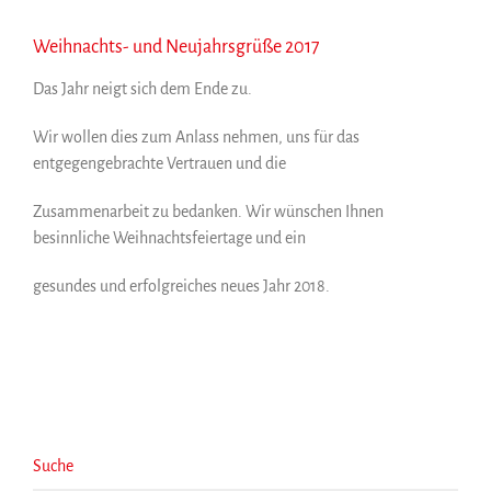
Weihnachts- und Neujahrsgrüße 2017
Das Jahr neigt sich dem Ende zu.
Wir wollen dies zum Anlass nehmen, uns für das
entgegengebrachte Vertrauen und die
Zusammenarbeit zu bedanken. Wir wünschen Ihnen
besinnliche Weihnachtsfeiertage und ein
gesundes und erfolgreiches neues Jahr 2018.
Suche