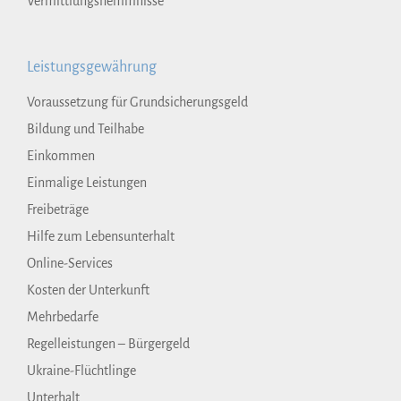
Vermittlungshemmnisse
Leistungsgewährung
Voraussetzung für Grundsicherungsgeld
Bildung und Teilhabe
Einkommen
Einmalige Leistungen
Freibeträge
Hilfe zum Lebensunterhalt
Online-Services
Kosten der Unterkunft
Mehrbedarfe
Regelleistungen – Bürgergeld
Ukraine-Flüchtlinge
Unterhalt