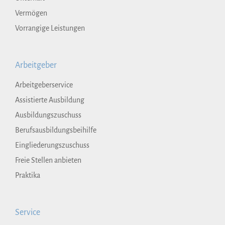
Vermögen
Vorrangige Leistungen
Arbeitgeber
Arbeitgeberservice
Assistierte Ausbildung
Ausbildungszuschuss
Berufsausbildungsbeihilfe
Eingliederungszuschuss
Freie Stellen anbieten
Praktika
Service