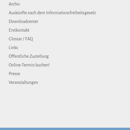
Archiv
Auskünfte nach dem Informationsfreiheitsgesetz
Downloadcenter
Erstkontakt
Glossar / FAQ
Links
Öffentliche Zustellung
Online-Termin buchen!
Presse
Veranstaltungen