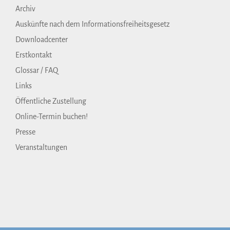
Archiv
Auskünfte nach dem Informationsfreiheitsgesetz
Downloadcenter
Erstkontakt
Glossar / FAQ
Links
Öffentliche Zustellung
Online-Termin buchen!
Presse
Veranstaltungen