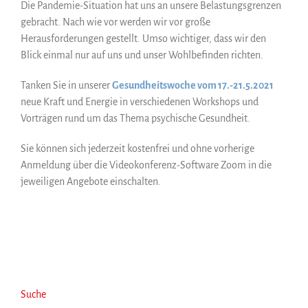
Die Pandemie-Situation hat uns an unsere Belastungsgrenzen
gebracht. Nach wie vor werden wir vor große
Herausforderungen gestellt. Umso wichtiger, dass wir den
Blick einmal nur auf uns und unser Wohlbefinden richten.
Tanken Sie in unserer
Gesundheitswoche vom 17.-21.5.2021
neue Kraft und Energie in verschiedenen Workshops und
Vorträgen rund um das Thema psychische Gesundheit.
Sie können sich jederzeit kostenfrei und ohne vorherige
Anmeldung über die Videokonferenz-Software Zoom in die
jeweiligen Angebote einschalten.
Suche