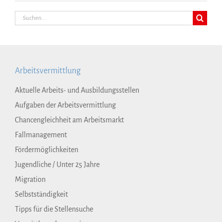
Suche
nach:
Arbeitsvermittlung
Aktuelle Arbeits- und Ausbildungsstellen
Aufgaben der Arbeitsvermittlung
Chancengleichheit am Arbeitsmarkt
Fallmanagement
Fördermöglichkeiten
Jugendliche / Unter 25 Jahre
Migration
Selbstständigkeit
Tipps für die Stellensuche