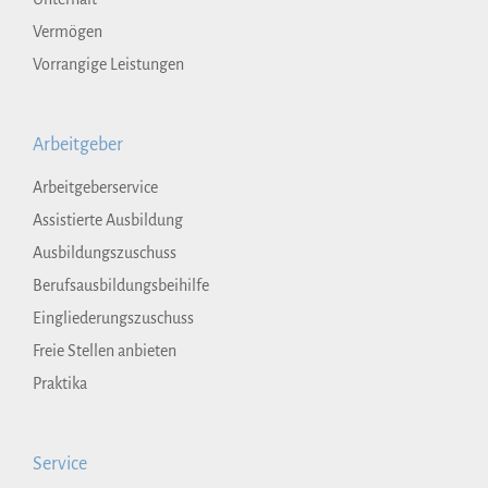
Vermögen
Vorrangige Leistungen
Arbeitgeber
Arbeitgeberservice
Assistierte Ausbildung
Ausbildungszuschuss
Berufsausbildungsbeihilfe
Eingliederungszuschuss
Freie Stellen anbieten
Praktika
Service