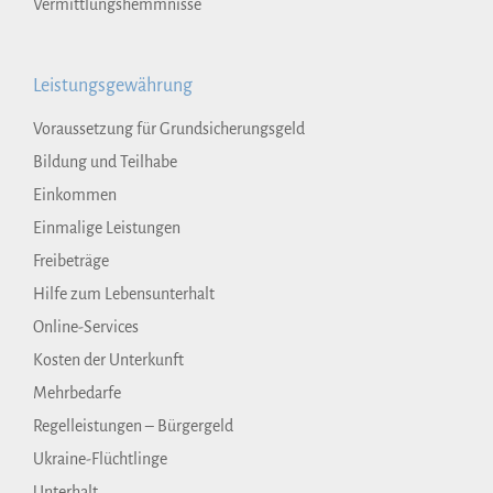
Vermittlungshemmnisse
Leistungsgewährung
Voraussetzung für Grundsicherungsgeld
Bildung und Teilhabe
Einkommen
Einmalige Leistungen
Freibeträge
Hilfe zum Lebensunterhalt
Online-Services
Kosten der Unterkunft
Mehrbedarfe
Regelleistungen – Bürgergeld
Ukraine-Flüchtlinge
Unterhalt