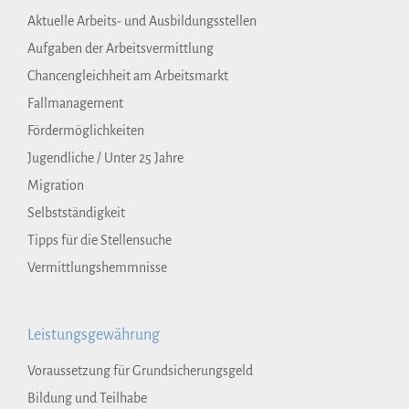
Aktuelle Arbeits- und Ausbildungsstellen
Aufgaben der Arbeitsvermittlung
Chancengleichheit am Arbeitsmarkt
Fallmanagement
Fördermöglichkeiten
Jugendliche / Unter 25 Jahre
Migration
Selbstständigkeit
Tipps für die Stellensuche
Vermittlungshemmnisse
Leistungsgewährung
Voraussetzung für Grundsicherungsgeld
Bildung und Teilhabe