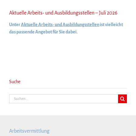
Aktuelle Arbeits- und Ausbildungsstellen – Juli 2026
Unter
Aktuelle Arbeits- und Ausbildungsstellen
ist vielleicht
das passende Angebot für Sie dabei.
Suche
Suche
nach:
Arbeitsvermittlung