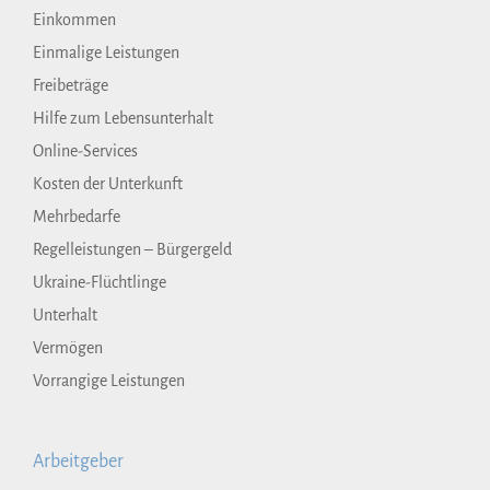
Einkommen
Einmalige Leistungen
Freibeträge
Hilfe zum Lebensunterhalt
Online-Services
Kosten der Unterkunft
Mehrbedarfe
Regelleistungen – Bürgergeld
Ukraine-Flüchtlinge
Unterhalt
Vermögen
Vorrangige Leistungen
Arbeitgeber