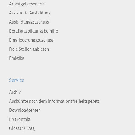
Arbeitgeberservice
Assistierte Ausbildung
Ausbildungszuschuss
Berufsausbildungsbeihilfe
Eingliederungszuschuss
Freie Stellen anbieten
Praktika
Service
Archiv
Auskünfte nach dem Informationsfreiheitsgesetz
Downloadcenter
Erstkontakt
Glossar / FAQ