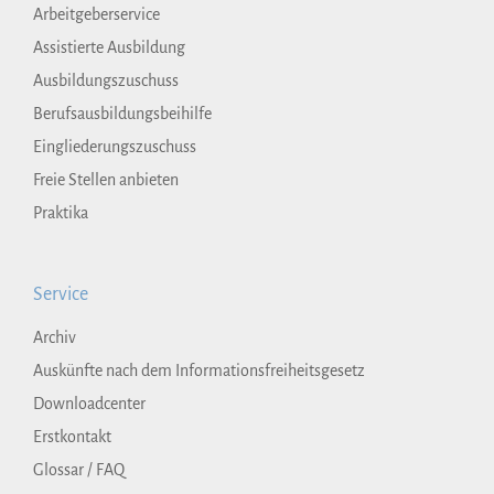
Arbeitgeberservice
Assistierte Ausbildung
Ausbildungszuschuss
Berufsausbildungsbeihilfe
Eingliederungszuschuss
Freie Stellen anbieten
Praktika
Service
Archiv
Auskünfte nach dem Informationsfreiheitsgesetz
Downloadcenter
Erstkontakt
Glossar / FAQ