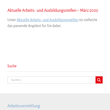
Aktuelle Arbeits- und Ausbildungsstellen – März 2020
Unter
Aktuelle Arbeits- und Ausbildungsstellen
ist vielleicht
das passende Angebot für Sie dabei.
Suche
Suche
nach:
Arbeitsvermittlung