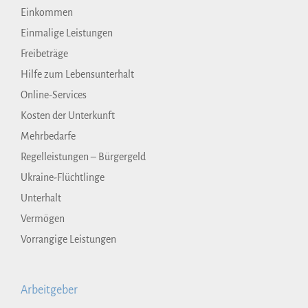
Einkommen
Einmalige Leistungen
Freibeträge
Hilfe zum Lebensunterhalt
Online-Services
Kosten der Unterkunft
Mehrbedarfe
Regelleistungen – Bürgergeld
Ukraine-Flüchtlinge
Unterhalt
Vermögen
Vorrangige Leistungen
Arbeitgeber