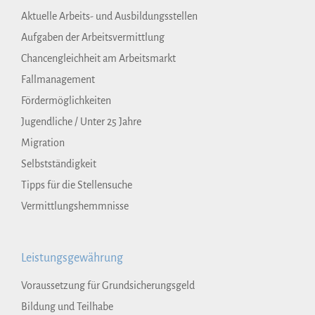
Aktuelle Arbeits- und Ausbildungsstellen
Aufgaben der Arbeitsvermittlung
Chancengleichheit am Arbeitsmarkt
Fallmanagement
Fördermöglichkeiten
Jugendliche / Unter 25 Jahre
Migration
Selbstständigkeit
Tipps für die Stellensuche
Vermittlungshemmnisse
Leistungsgewährung
Voraussetzung für Grundsicherungsgeld
Bildung und Teilhabe