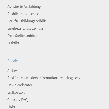
Assistierte Ausbildung
Ausbildungszuschuss
Berufsausbildungsbeihilfe
Eingliederungszuschuss
Freie Stellen anbieten
Praktika
Service
Archiv
Auskünfte nach dem Informationsfreiheitsgesetz
Downloadcenter
Erstkontakt
Glossar / FAQ
Links