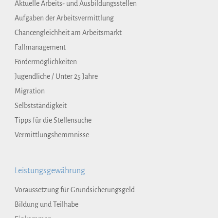
Aktuelle Arbeits- und Ausbildungsstellen
Aufgaben der Arbeitsvermittlung
Chancengleichheit am Arbeitsmarkt
Fallmanagement
Fördermöglichkeiten
Jugendliche / Unter 25 Jahre
Migration
Selbstständigkeit
Tipps für die Stellensuche
Vermittlungshemmnisse
Leistungsgewährung
Voraussetzung für Grundsicherungsgeld
Bildung und Teilhabe