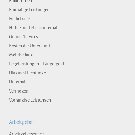
Einkommen
Einmalige Leistungen
Freibeträge
Hilfe zum Lebensunterhalt
Online-Services
Kosten der Unterkunft
Mehrbedarfe
Regelleistungen – Bürgergeld
Ukraine-Flüchtlinge
Unterhalt
Vermögen
Vorrangige Leistungen
Arbeitgeber
Arbeitgeberservice