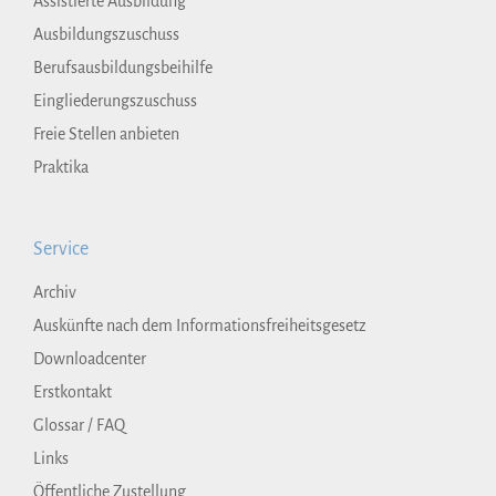
Assistierte Ausbildung
Ausbildungszuschuss
Berufsausbildungsbeihilfe
Eingliederungszuschuss
Freie Stellen anbieten
Praktika
Service
Archiv
Auskünfte nach dem Informationsfreiheitsgesetz
Downloadcenter
Erstkontakt
Glossar / FAQ
Links
Öffentliche Zustellung