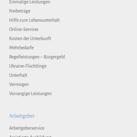
Einmalige Leistungen
Freibeträge
Hilfe zum Lebensunterhalt
Online-Services
Kosten der Unterkunft
Mehrbedarfe
Regelleistungen – Bürgergeld
Ukraine-Flüchtlinge
Unterhalt
Vermögen
Vorrangige Leistungen
Arbeitgeber
Arbeitgeberservice