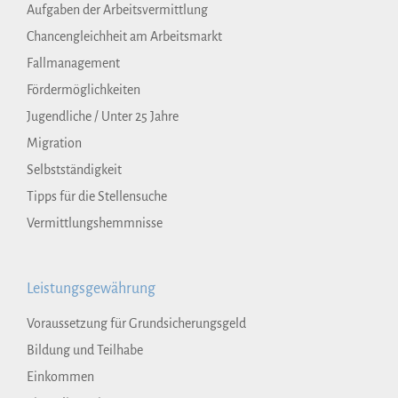
Aufgaben der Arbeitsvermittlung
Chancengleichheit am Arbeitsmarkt
Fallmanagement
Fördermöglichkeiten
Jugendliche / Unter 25 Jahre
Migration
Selbstständigkeit
Tipps für die Stellensuche
Vermittlungshemmnisse
Leistungsgewährung
Voraussetzung für Grundsicherungsgeld
Bildung und Teilhabe
Einkommen