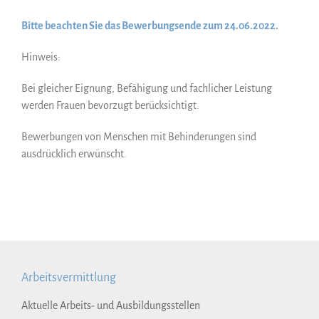
Bitte beachten Sie das Bewerbungsende zum 24.06.2022.
Hinweis:
Bei gleicher Eignung, Befähigung und fachlicher Leistung
werden Frauen bevorzugt berücksichtigt.
Bewerbungen von Menschen mit Behinderungen sind
ausdrücklich erwünscht.
Arbeitsvermittlung
Aktuelle Arbeits- und Ausbildungsstellen