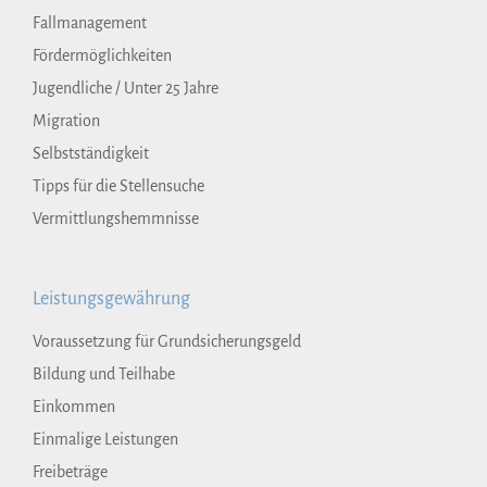
Fallmanagement
Fördermöglichkeiten
Jugendliche / Unter 25 Jahre
Migration
Selbstständigkeit
Tipps für die Stellensuche
Vermittlungshemmnisse
Leistungsgewährung
Voraussetzung für Grundsicherungsgeld
Bildung und Teilhabe
Einkommen
Einmalige Leistungen
Freibeträge