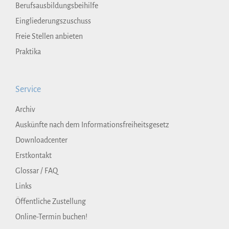
Berufsausbildungsbeihilfe
Eingliederungszuschuss
Freie Stellen anbieten
Praktika
Service
Archiv
Auskünfte nach dem Informationsfreiheitsgesetz
Downloadcenter
Erstkontakt
Glossar / FAQ
Links
Öffentliche Zustellung
Online-Termin buchen!