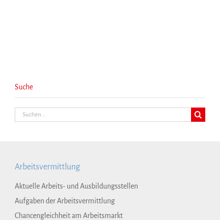
Suche
Suche
nach:
Arbeitsvermittlung
Aktuelle Arbeits- und Ausbildungsstellen
Aufgaben der Arbeitsvermittlung
Chancengleichheit am Arbeitsmarkt