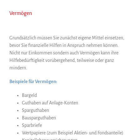
Vermögen
Grundsätzlich müssen Sie zunächst eigene Mittel einsetzen,
bevor Sie finanzielle Hilfen in Anspruch nehmen können.
Nicht nur Einkommen sondern auch Vermögen kann ihre
Hilfebedürftigkeit vorübergehend, teilweise oder ganz
mindern.
Beispiele für Vermögen:
Bargeld
Guthaben auf Anlage-Konten
Sparguthaben
Bausparguthaben
Sparbriefe
Wertpapiere (zum Beispiel Aktien- und Fondsanteile)