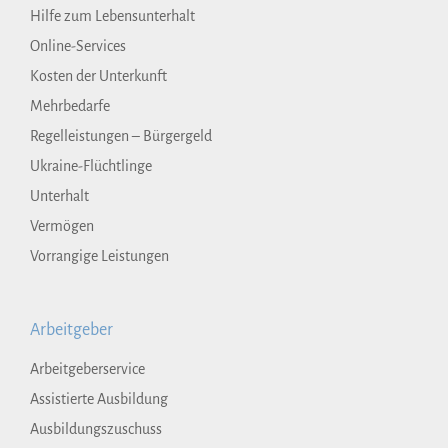
Hilfe zum Lebensunterhalt
Online-Services
Kosten der Unterkunft
Mehrbedarfe
Regelleistungen – Bürgergeld
Ukraine-Flüchtlinge
Unterhalt
Vermögen
Vorrangige Leistungen
Arbeitgeber
Arbeitgeberservice
Assistierte Ausbildung
Ausbildungszuschuss