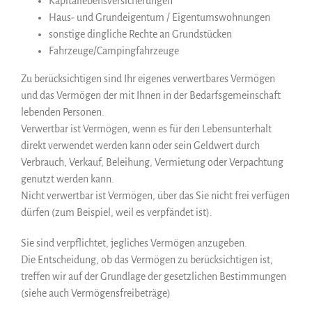
Kapitallebensversicherungen
Haus- und Grundeigentum / Eigentumswohnungen
sonstige dingliche Rechte an Grundstücken
Fahrzeuge/Campingfahrzeuge
Zu berücksichtigen sind Ihr eigenes verwertbares Vermögen
und das Vermögen der mit Ihnen in der Bedarfsgemeinschaft
lebenden Personen.
Verwertbar ist Vermögen, wenn es für den Lebensunterhalt
direkt verwendet werden kann oder sein Geldwert durch
Verbrauch, Verkauf, Beleihung, Vermietung oder Verpachtung
genutzt werden kann.
Nicht verwertbar ist Vermögen, über das Sie nicht frei verfügen
dürfen (zum Beispiel, weil es verpfändet ist).
Sie sind verpflichtet, jegliches Vermögen anzugeben.
Die Entscheidung, ob das Vermögen zu berücksichtigen ist,
treffen wir auf der Grundlage der gesetzlichen Bestimmungen
(siehe auch Vermögensfreibeträge)