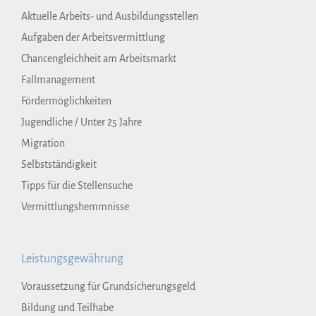
Aktuelle Arbeits- und Ausbildungsstellen
Aufgaben der Arbeitsvermittlung
Chancengleichheit am Arbeitsmarkt
Fallmanagement
Fördermöglichkeiten
Jugendliche / Unter 25 Jahre
Migration
Selbstständigkeit
Tipps für die Stellensuche
Vermittlungshemmnisse
Leistungsgewährung
Voraussetzung für Grundsicherungsgeld
Bildung und Teilhabe