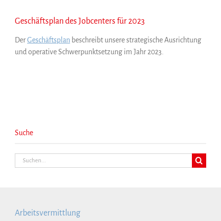
Geschäftsplan des Jobcenters für 2023
Der
Geschäftsplan
beschreibt unsere strategische Ausrichtung
und operative Schwerpunktsetzung im Jahr 2023.
Suche
Suche
nach:
Arbeitsvermittlung