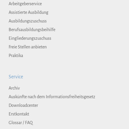
Arbeitgeberservice
Assistierte Ausbildung
Ausbildungszuschuss
Berufsausbildungsbeihilfe
Eingliederungszuschuss
Freie Stellen anbieten
Praktika
Service
Archiv
Auskünfte nach dem Informationsfreiheitsgesetz
Downloadcenter
Erstkontakt
Glossar / FAQ