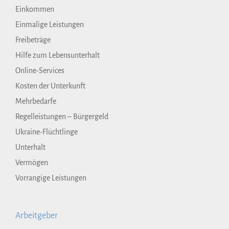
Einkommen
Einmalige Leistungen
Freibeträge
Hilfe zum Lebensunterhalt
Online-Services
Kosten der Unterkunft
Mehrbedarfe
Regelleistungen – Bürgergeld
Ukraine-Flüchtlinge
Unterhalt
Vermögen
Vorrangige Leistungen
Arbeitgeber