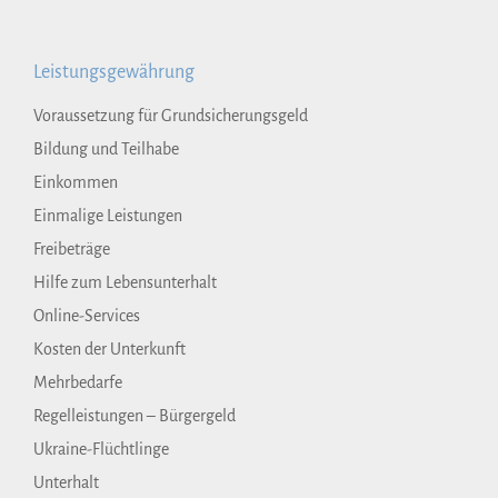
Leistungsgewährung
Voraussetzung für Grundsicherungsgeld
Bildung und Teilhabe
Einkommen
Einmalige Leistungen
Freibeträge
Hilfe zum Lebensunterhalt
Online-Services
Kosten der Unterkunft
Mehrbedarfe
Regelleistungen – Bürgergeld
Ukraine-Flüchtlinge
Unterhalt