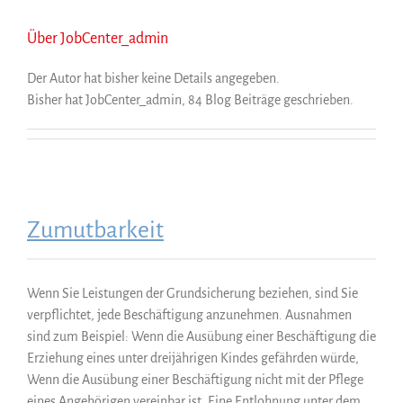
Über
JobCenter_admin
Der Autor hat bisher keine Details angegeben.
Bisher hat JobCenter_admin, 84 Blog Beiträge geschrieben.
Zumutbarkeit
Wenn Sie Leistungen der Grundsicherung beziehen, sind Sie
verpflichtet, jede Beschäftigung anzunehmen. Ausnahmen
sind zum Beispiel: Wenn die Ausübung einer Beschäftigung die
Erziehung eines unter dreijährigen Kindes gefährden würde,
Wenn die Ausübung einer Beschäftigung nicht mit der Pflege
eines Angehörigen vereinbar ist. Eine Entlohnung unter dem