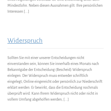
Mindestlohn. Neben diesen Ausnahmen gilt: Ihre persönlichen
Interessen [...]
Widerspruch
Sollten Sie mit einer unserer Entscheidungen nicht
einverstanden sein, können Sie innerhalb eines Monats nach
Bekanntgabe der Entscheidung (Bescheid) Widerspruch
einlegen. Der Widerspruch muss entweder schriftlich
eingelegt, Online eingereicht oder persönlich zur Niederschrift
erklärt werden. Er bewirkt, dass die Entscheidung nochmals
überprüft wird. Kann Ihrem Widerspruch nicht oder nicht in
vollem Umfang abgeholfen werden, [...]