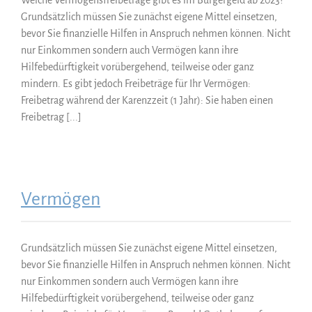
Welche Vermögensfreibeträge gibt es im Bürgergeld ab 2023?
Grundsätzlich müssen Sie zunächst eigene Mittel einsetzen,
bevor Sie finanzielle Hilfen in Anspruch nehmen können. Nicht
nur Einkommen sondern auch Vermögen kann ihre
Hilfebedürftigkeit vorübergehend, teilweise oder ganz
mindern. Es gibt jedoch Freibeträge für Ihr Vermögen:
Freibetrag während der Karenzzeit (1 Jahr): Sie haben einen
Freibetrag [...]
Vermögen
Grundsätzlich müssen Sie zunächst eigene Mittel einsetzen,
bevor Sie finanzielle Hilfen in Anspruch nehmen können. Nicht
nur Einkommen sondern auch Vermögen kann ihre
Hilfebedürftigkeit vorübergehend, teilweise oder ganz