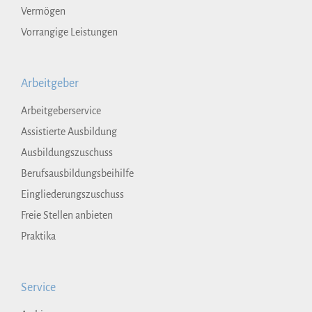
Vermögen
Vorrangige Leistungen
Arbeitgeber
Arbeitgeberservice
Assistierte Ausbildung
Ausbildungszuschuss
Berufsausbildungsbeihilfe
Eingliederungszuschuss
Freie Stellen anbieten
Praktika
Service