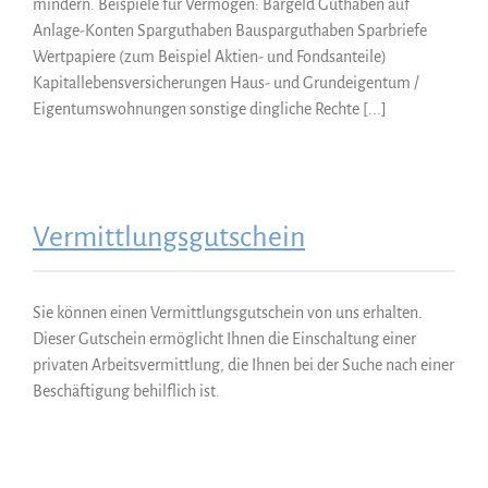
mindern. Beispiele für Vermögen: Bargeld Guthaben auf
Anlage-Konten Sparguthaben Bausparguthaben Sparbriefe
Wertpapiere (zum Beispiel Aktien- und Fondsanteile)
Kapitallebensversicherungen Haus- und Grundeigentum /
Eigentumswohnungen sonstige dingliche Rechte [...]
Vermittlungsgutschein
Sie können einen Vermittlungsgutschein von uns erhalten.
Dieser Gutschein ermöglicht Ihnen die Einschaltung einer
privaten Arbeitsvermittlung, die Ihnen bei der Suche nach einer
Beschäftigung behilflich ist.