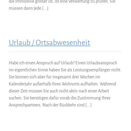
die Immobilie größer ist, ist eine Verwertung zu prüfen. Sie
müssen dann jede [...]
Urlaub / Ortsabwesenheit
Habe ich einen Anspruch auf Urlaub? Einen Urlaubsanspruch
im eigentlichen Sinne haben Sie als Leistungsempfänger nicht.
Sie können sich aber für insgesamt drei Wochen im
Kalenderjahr außerhalb Ihres Wohnorts aufhalten. Während
dieser Zeit müssen Sie auch nicht aktiv nach einer Arbeit
suchen. Sie benötigen dafür vorab die Zustimmung Ihres
Ansprechpartners. Nach der Rückkehr sind [...]