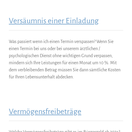
Versäumnis einer Einladung
Was passiert wenn ich einen Termin verspassen? Wenn Sie
einen Termin bei uns oder bei unserem ärztlichen /
psychologischen Dienst ohne wichtigen Grund verpassen,
mindern sich Ihre Leistungen für einen Monat um 10 %. Mit
dem verbleibenden Betrag müssen Sie dann sämtliche Kosten
für Ihren Lebensunterhalt abdecken.
Vermögensfreibeträge