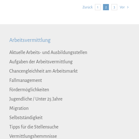
Zurück
1
2
3
Vor
Arbeitsvermittlung
Aktuelle Arbeits- und Ausbildungsstellen
Aufgaben der Arbeitsvermittlung
Chancengleichheit am Arbeitsmarkt
Fallmanagement
Fördermöglichkeiten
Jugendliche / Unter 25 Jahre
Migration
Selbstständigkeit
Tipps für die Stellensuche
Vermittlungshemmnisse