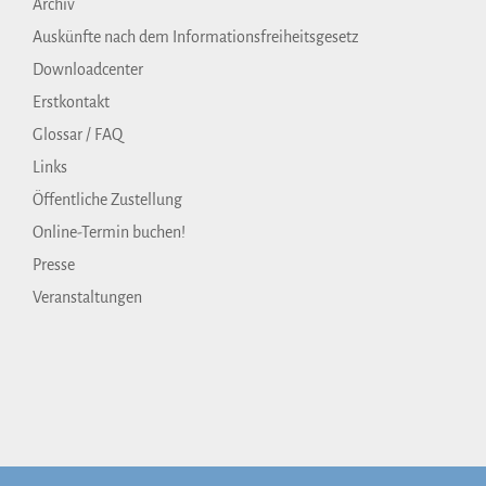
Archiv
Auskünfte nach dem Informationsfreiheitsgesetz
Downloadcenter
Erstkontakt
Glossar / FAQ
Links
Öffentliche Zustellung
Online-Termin buchen!
Presse
Veranstaltungen