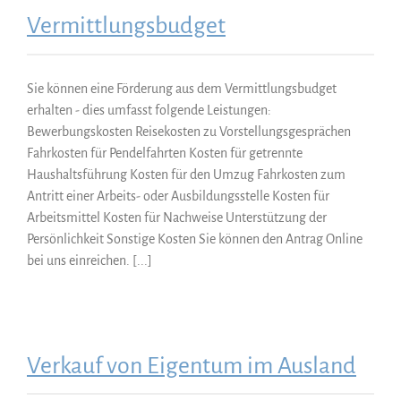
Vermittlungsbudget
Sie können eine Förderung aus dem Vermittlungsbudget
erhalten - dies umfasst folgende Leistungen:
Bewerbungskosten Reisekosten zu Vorstellungsgesprächen
Fahrkosten für Pendelfahrten Kosten für getrennte
Haushaltsführung Kosten für den Umzug Fahrkosten zum
Antritt einer Arbeits- oder Ausbildungsstelle Kosten für
Arbeitsmittel Kosten für Nachweise Unterstützung der
Persönlichkeit Sonstige Kosten Sie können den Antrag Online
bei uns einreichen. [...]
Verkauf von Eigentum im Ausland