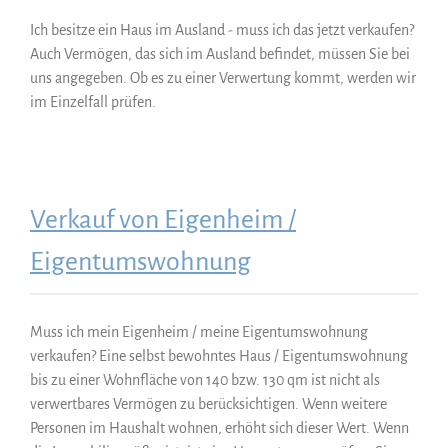
Ich besitze ein Haus im Ausland - muss ich das jetzt verkaufen?
Auch Vermögen, das sich im Ausland befindet, müssen Sie bei
uns angegeben. Ob es zu einer Verwertung kommt, werden wir
im Einzelfall prüfen.
Verkauf von Eigenheim /
Eigentumswohnung
Muss ich mein Eigenheim / meine Eigentumswohnung
verkaufen? Eine selbst bewohntes Haus / Eigentumswohnung
bis zu einer Wohnfläche von 140 bzw. 130 qm ist nicht als
verwertbares Vermögen zu berücksichtigen. Wenn weitere
Personen im Haushalt wohnen, erhöht sich dieser Wert. Wenn